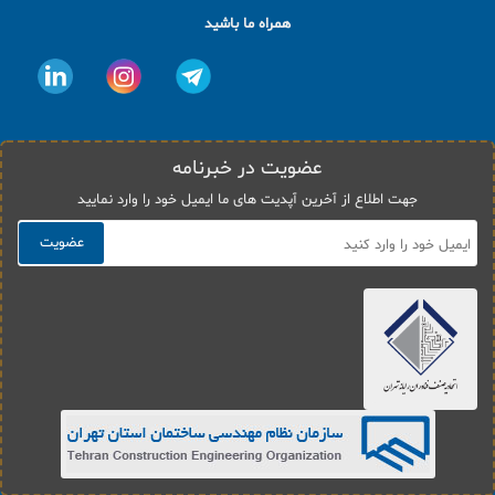
همراه ما باشید
عضویت در خبرنامه
جهت اطلاع از آخرین آپدیت های ما ایمیل خود را وارد نمایید
عضویت