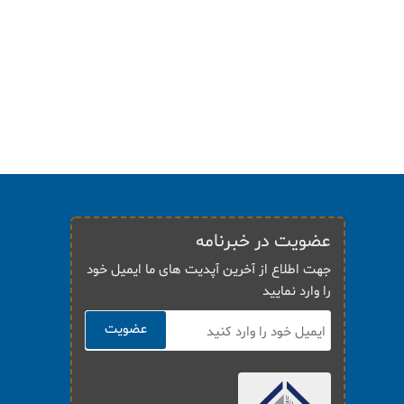
عضویت در خبرنامه
جهت اطلاع از آخرین آپدیت های ما ایمیل خود
را وارد نمایید
عضویت