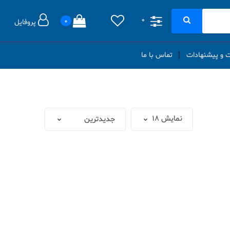
0
0
پروفایل
ت و پیشنهادات
تماس با ما