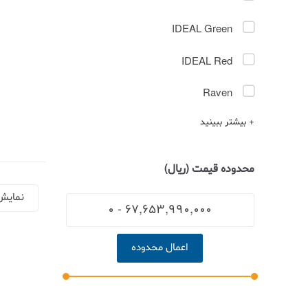
IDEAL Green
IDEAL Red
Raven
+ بیشتر ببینید
محدوده قیمت (ریال)
اعمال محدوده