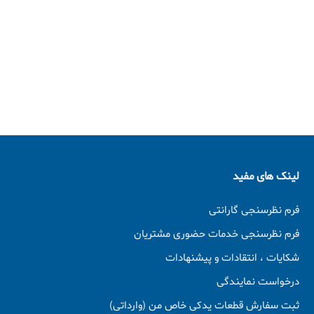
لینک های مفید
فرم نظرسنجی گارانتی
فرم نظرسنجی خدمات حضوری مشتریان
شکایات ، انتقادات و پیشنهادات
درخواست نمایندگی
ثبت سفارش قطعات یدکی خاص من (وارداتی)