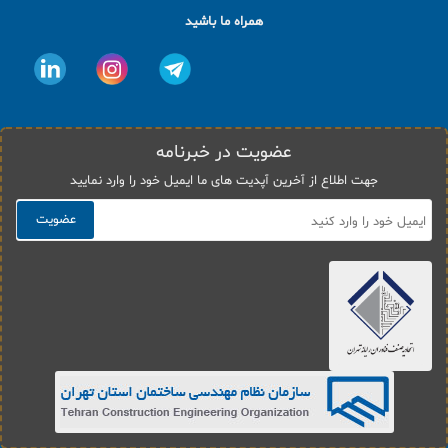
همراه ما باشید
عضویت در خبرنامه
جهت اطلاع از آخرین آپدیت های ما ایمیل خود را وارد نمایید
عضویت